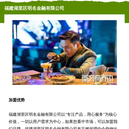
福建湖里区明名金融有限公司
加盟优势
福建湖里区明名金融有限公司以“专注产品，用心服务”为核心
价值，一切以用户需求为中心，如果您看中市场，可以加盟我
们品牌。福建湖里区明名金融有限公司有足够的理由令您伸出