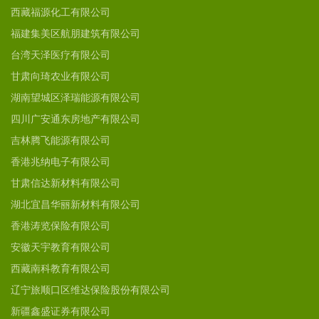
西藏福源化工有限公司
福建集美区航朋建筑有限公司
台湾天泽医疗有限公司
甘肃向琦农业有限公司
湖南望城区泽瑞能源有限公司
四川广安通东房地产有限公司
吉林腾飞能源有限公司
香港兆纳电子有限公司
甘肃信达新材料有限公司
湖北宜昌华丽新材料有限公司
香港涛览保险有限公司
安徽天宇教育有限公司
西藏南科教育有限公司
辽宁旅顺口区维达保险股份有限公司
新疆鑫盛证券有限公司