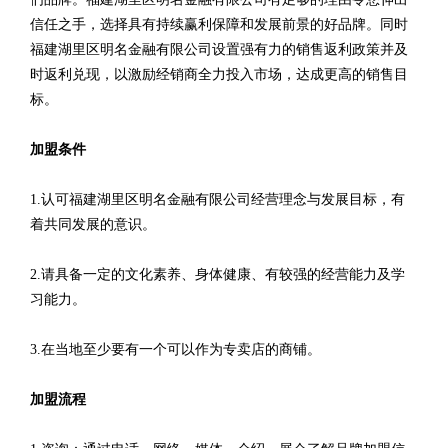
信任之手，选择具有持续赢利保障和发展前景的好品牌。同时
福建湖里区明名金融有限公司设置强有力的销售返利政策并及
时返利兑现，以激励经销商全力投入市场，达成更高的销售目
标。
加盟条件
1.认可福建湖里区明名金融有限公司经营理念与发展目标，有
着共同发展的意识。
2.请具备一定的文化素养、身体健康、有较强的经营能力及学
习能力。
3.在当地至少要有一个可以作为专卖店的商铺。
加盟流程