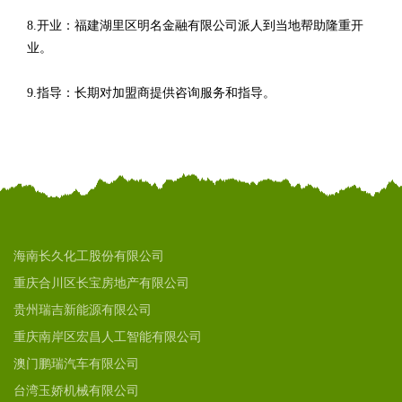
8.开业：福建湖里区明名金融有限公司派人到当地帮助隆重开
业。
9.指导：长期对加盟商提供咨询服务和指导。
海南长久化工股份有限公司
重庆合川区长宝房地产有限公司
贵州瑞吉新能源有限公司
重庆南岸区宏昌人工智能有限公司
澳门鹏瑞汽车有限公司
台湾玉娇机械有限公司