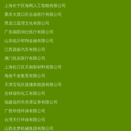
上海长宁区海网人工智能有限公司
重庆大渡口区合迪医疗有限公司
黑龙江磊理文化有限公司
广东揭阳润仕医疗有限公司
山东临沂和翔金融有限公司
江西源振汽车有限公司
澳门悦东医疗有限公司
上海松江区天御新材料有限公司
海南千发教育有限公司
天津宝坻区捷谦新能源有限公司
吉林瑞恒化工有限公司
福建福州市杰霄证券有限公司
广西华强环保有限公司
台湾天行环保有限公司
山西名梦机械集团有限公司