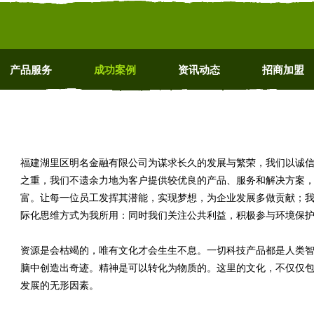
产品服务
成功案例
资讯动态
招商加盟
福建湖里区明名金融有限公司为谋求长久的发展与繁荣，我们以诚
之重，我们不遗余力地为客户提供较优良的产品、服务和解决方案
富。让每一位员工发挥其潜能，实现梦想，为企业发展多做贡献；
际化思维方式为我所用：同时我们关注公共利益，积极参与环境保
资源是会枯竭的，唯有文化才会生生不息。一切科技产品都是人类
脑中创造出奇迹。精神是可以转化为物质的。这里的文化，不仅仅
发展的无形因素。