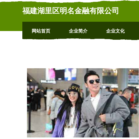
福建湖里区明名金融有限公司
网站首页
企业简介
企业文化