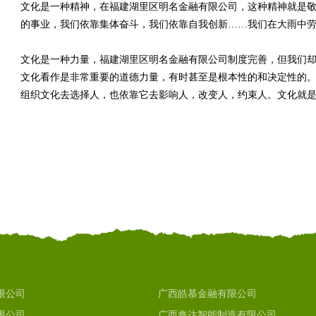
文化是一种精神，在福建湖里区明名金融有限公司，这种精神就是
的事业，我们依靠集体奋斗，我们依靠自我创新……我们在大雨中
文化是一种力量，福建湖里区明名金融有限公司制度完善，但我们
文化看作是非常重要的道德力量，有时甚至是根本性的和决定性的。
组织文化去选择人，也依靠它去影响人，改变人，约束人。文化就
限公司
广西皓慕金融有限公司
限公司
广西鑫达智能制造有限公司